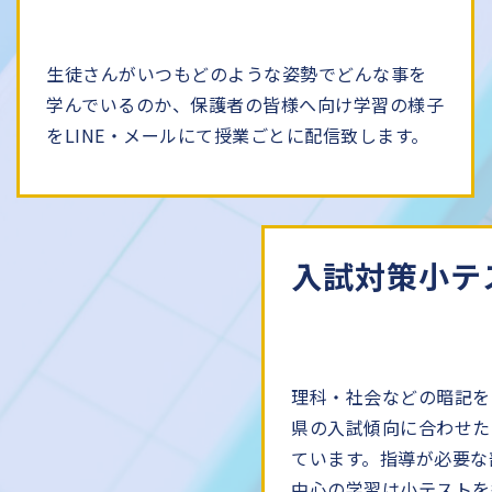
生徒さんがいつもどのような姿勢でどんな事を
学んでいるのか、保護者の皆様へ向け学習の様子
をLINE・メールにて授業ごとに配信致します。
入試対策小テ
理科・社会などの暗記を
県の入試傾向に合わせた
ています。指導が必要な
中心の学習は小テストを