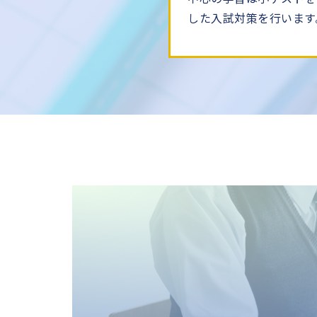
した入試対策を行います