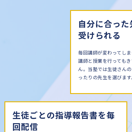
自分に合った
受けられる
毎回講師が変わってしま
講師と授業を行ってもき
ん。当塾では生徒さんの
ったりの先生を選びます
生徒ごとの指導報告書を毎
回配信