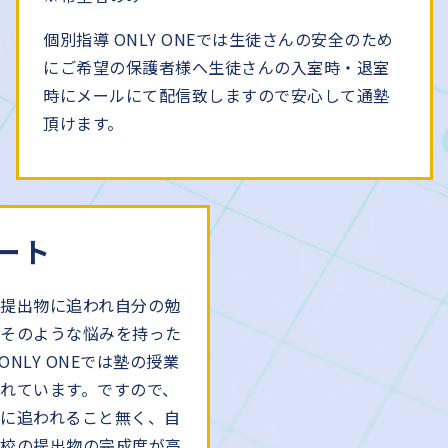
個別指導 ONLY ONEでは生徒さんの安全のため
にご希望の保護者様へ生徒さんの入室時・退室
時にメールにて配信致しますので安心して通塾
頂けます。
ート
提出物に追われ自分の勉
」そのような悩みを持った
NLY ONEでは塾の授業
れています。ですので、
に追われること無く、自
学校の提出物の完成度が高