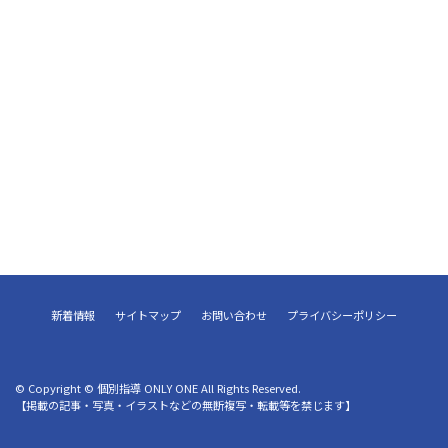
新着情報
サイトマップ
お問い合わせ
プライバシーポリシー
© Copyright © 個別指導 ONLY ONE All Rights Reserved.
【掲載の記事・写真・イラストなどの無断複写・転載等を禁じます】